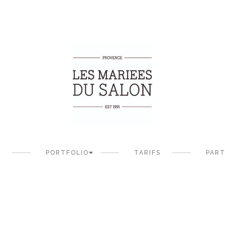
S
PORTFOLIO
TARIFS
PART