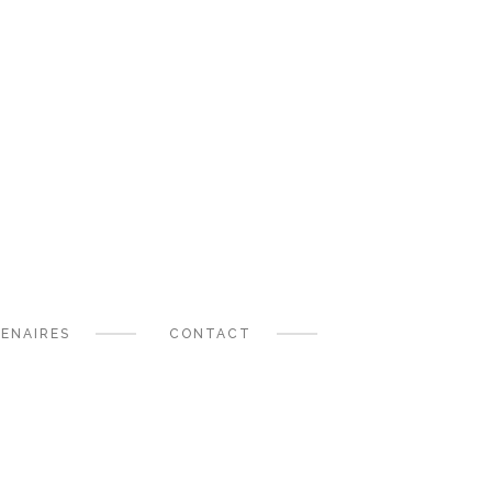
ENAIRES
CONTACT