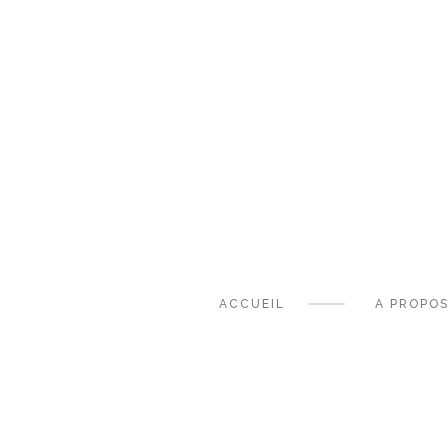
ACCUEIL
A PROPO