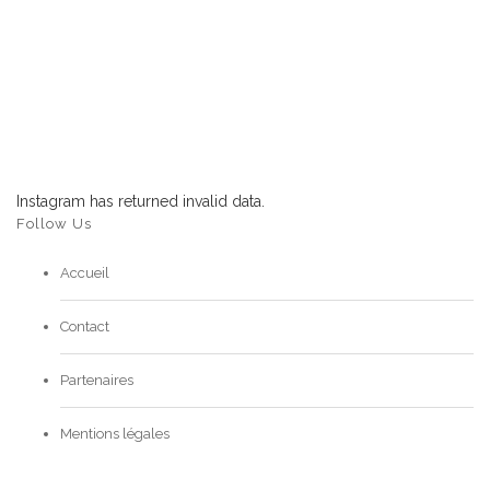
Instagram has returned invalid data.
Follow Us
Accueil
Contact
Partenaires
Mentions légales