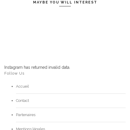
MAYBE YOU WILL INTEREST
Instagram has returned invalid data.
Follow Us
Accueil
Contact
Partenaires
Mentions légales